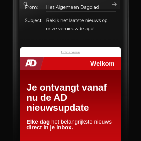
From:
Het Algemeen Dagblad
Subject:
Bekijk het laatste nieuws op
onze vernieuwde app!