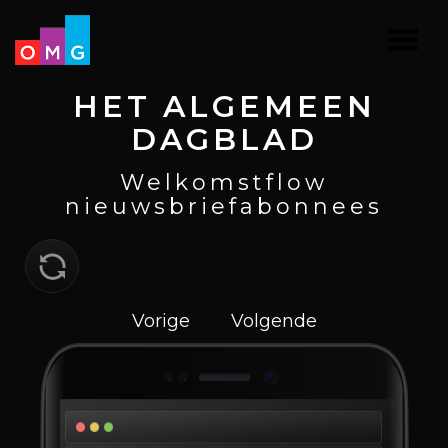
HET ALGEMEEN
DAGBLAD
Welkomstflow
nieuwsbriefabonnees
Vorige
Volgende