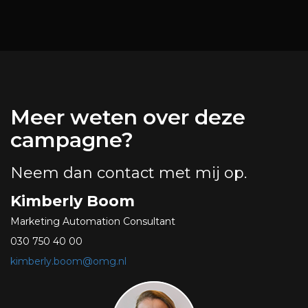
Meer weten over deze
campagne?
Neem dan contact met mij op.
Kimberly Boom
Marketing Automation Consultant
030 750 40 00
kimberly.boom@omg.nl